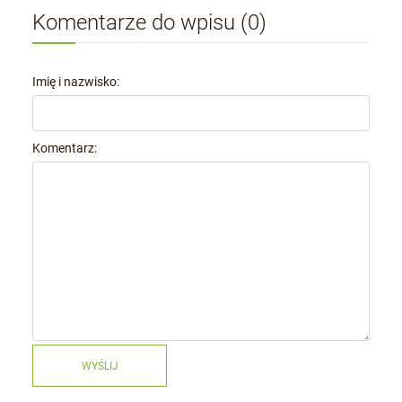
Komentarze do wpisu (0)
Imię i nazwisko:
Komentarz:
WYŚLIJ