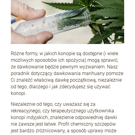
Różne formy, w jakich konopie są dostępne (i wiele
możliwych sposobów ich spożycia) mogą sprawić,
że dawkowanie będzie pewnym wyzwaniem. Nasz
poradnik dotyczący dawkowania marihuany pomoże
Ci znaleźć właściwą dawkę początkową, niezależnie
od tego, dlaczego i jak zdecydujesz się używać
konopi.
Niezależnie od tego, czy uważasz się za
rekreacyjnego, czy terapeutycznego użytkownika
konopi indyjskich, znalezienie odpowiedniej dawki
nie zawsze jest łatwe. Profil chemiczny szczepów
jest bardzo zróżnicowany, a sposób uprawy może