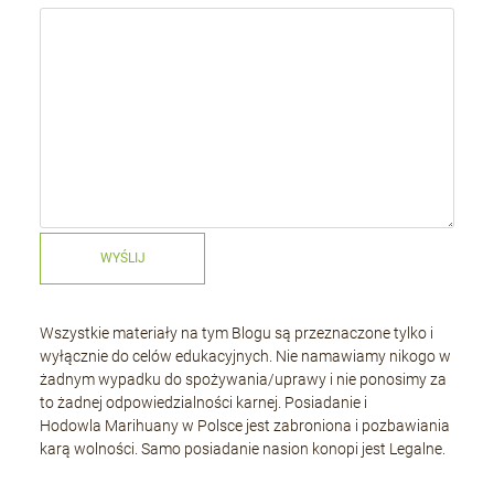
WYŚLIJ
Wszystkie materiały na tym Blogu są przeznaczone tylko i
wyłącznie do celów edukacyjnych. Nie namawiamy nikogo w
żadnym wypadku do spożywania/uprawy i nie ponosimy za
to żadnej odpowiedzialności karnej. Posiadanie i
Hodowla Marihuany w Polsce jest zabroniona i pozbawiania
karą wolności. Samo posiadanie nasion konopi jest Legalne.