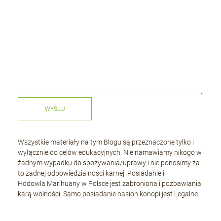
WYŚLIJ
Wszystkie materiały na tym Blogu są przeznaczone tylko i
wyłącznie do celów edukacyjnych. Nie namawiamy nikogo w
żadnym wypadku do spożywania/uprawy i nie ponosimy za
to żadnej odpowiedzialności karnej. Posiadanie i
Hodowla Marihuany w Polsce jest zabroniona i pozbawiania
karą wolności. Samo posiadanie nasion konopi jest Legalne.