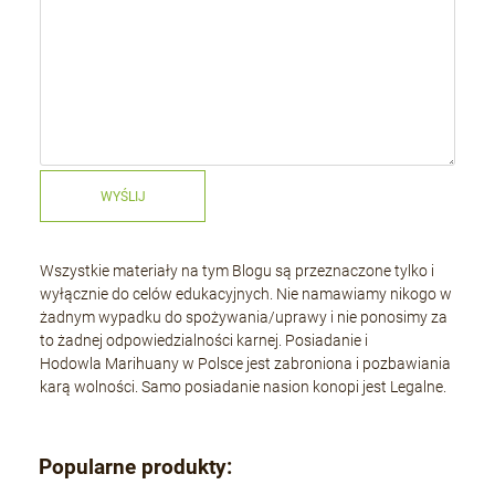
WYŚLIJ
Wszystkie materiały na tym Blogu są przeznaczone tylko i
wyłącznie do celów edukacyjnych. Nie namawiamy nikogo w
żadnym wypadku do spożywania/uprawy i nie ponosimy za
to żadnej odpowiedzialności karnej. Posiadanie i
Hodowla Marihuany w Polsce jest zabroniona i pozbawiania
karą wolności. Samo posiadanie nasion konopi jest Legalne.
Popularne produkty: