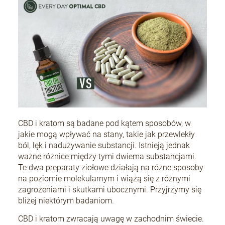
CBD i kratom są badane pod kątem sposobów, w
jakie mogą wpływać na stany, takie jak przewlekły
ból, lęk i nadużywanie substancji. Istnieją jednak
ważne różnice między tymi dwiema substancjami.
Te dwa preparaty ziołowe działają na różne sposoby
na poziomie molekularnym i wiążą się z różnymi
zagrożeniami i skutkami ubocznymi. Przyjrzymy się
bliżej niektórym badaniom.
CBD i kratom zwracają uwagę w zachodnim świecie.