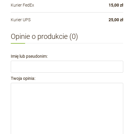
Kurier FedEx
15,00 zł
Kurier UPS
25,00 zł
Opinie o produkcie (0)
Imię lub pseudonim:
Twoja opinia: