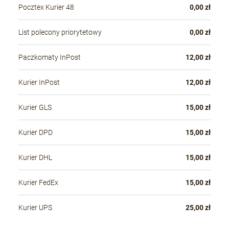
Pocztex Kurier 48
0,00 zł
List polecony priorytetowy
0,00 zł
Paczkomaty InPost
12,00 zł
Kurier InPost
12,00 zł
Kurier GLS
15,00 zł
Kurier DPD
15,00 zł
Kurier DHL
15,00 zł
Kurier FedEx
15,00 zł
Kurier UPS
25,00 zł