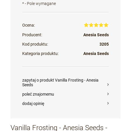
*
- Pole wymagane
Ocena:
Producent:
Anesia Seeds
Kod produktu:
3205
Kategoria produktu:
Anesia Seeds
zapytaj o produkt Vanilla Frosting - Anesia
Seeds
poleć znajomemu
dodaj opinię
Vanilla Frosting - Anesia Seeds -