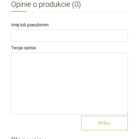
Opinie o produkcie (0)
Imię lub pseudonim:
Twoja opinia:
WYŚLIJ