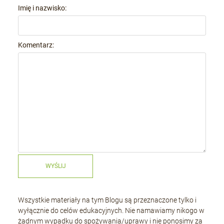
Imię i nazwisko:
Komentarz:
WYŚLIJ
Wszystkie materiały na tym Blogu są przeznaczone tylko i
wyłącznie do celów edukacyjnych. Nie namawiamy nikogo w
żadnym wypadku do spożywania/uprawy i nie ponosimy za