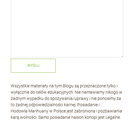
WYŚLIJ
Wszystkie materiały na tym Blogu są przeznaczone tylko i
wyłącznie do celów edukacyjnych. Nie namawiamy nikogo w
żadnym wypadku do spożywania/uprawy i nie ponosimy za
to żadnej odpowiedzialności karnej. Posiadanie i
Hodowla Marihuany w Polsce jest zabroniona i pozbawiania
karą wolności. Samo posiadanie nasion konopi jest Legalne.