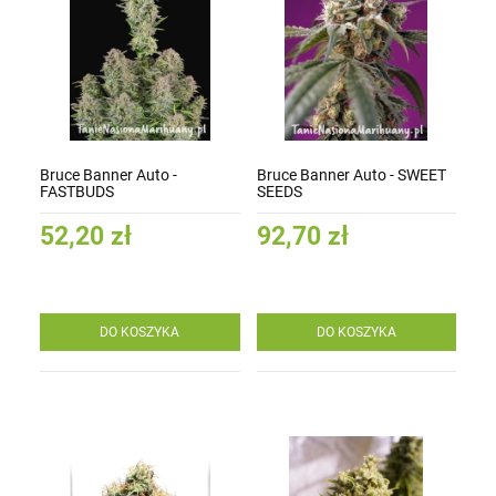
Bruce Banner Auto -
Bruce Banner Auto - SWEET
FASTBUDS
SEEDS
52,20 zł
92,70 zł
DO KOSZYKA
DO KOSZYKA