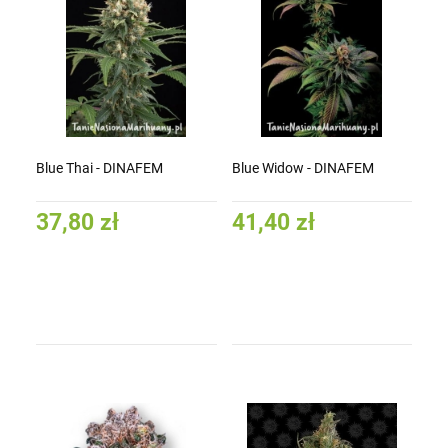
Blue Thai - DINAFEM
Blue Widow - DINAFEM
37,80 zł
41,40 zł