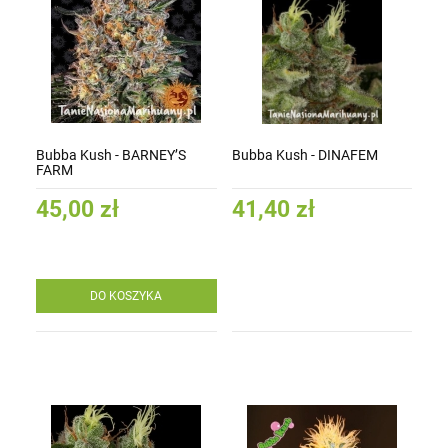
Bubba Kush - BARNEY’S
Bubba Kush - DINAFEM
FARM
45,00 zł
41,40 zł
DO KOSZYKA