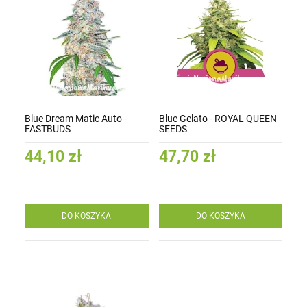
Blue Dream Matic Auto -
Blue Gelato - ROYAL QUEEN
FASTBUDS
SEEDS
44,10 zł
47,70 zł
DO KOSZYKA
DO KOSZYKA