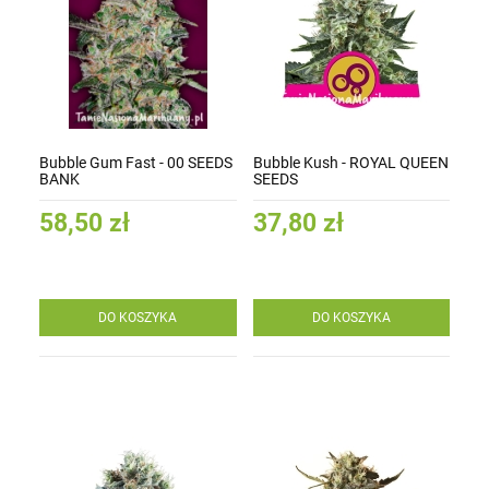
Bubble Gum Fast - 00 SEEDS
Bubble Kush - ROYAL QUEEN
BANK
SEEDS
58,50 zł
37,80 zł
DO KOSZYKA
DO KOSZYKA