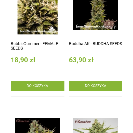
BubbleGummer - FEMALE
Buddha AK - BUDDHA SEEDS
SEEDS
18,90 zł
63,90 zł
DO KOSZYKA
DO KOSZYKA