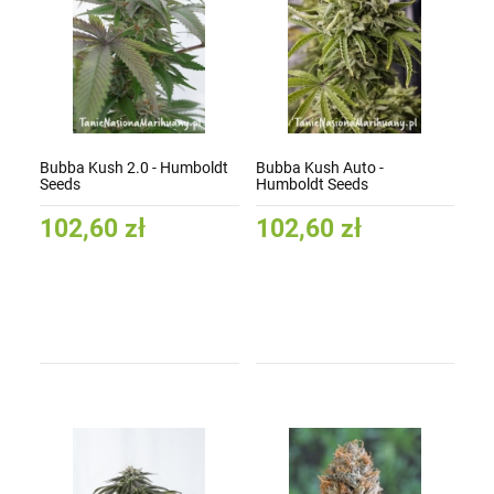
Bubba Kush 2.0 - Humboldt
Bubba Kush Auto -
Seeds
Humboldt Seeds
102,60 zł
102,60 zł