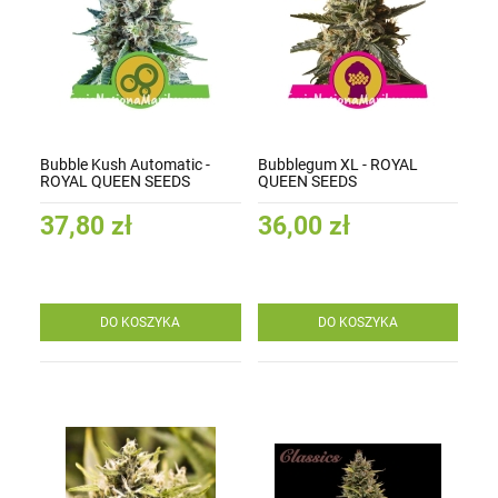
Bubble Kush Automatic -
Bubblegum XL - ROYAL
ROYAL QUEEN SEEDS
QUEEN SEEDS
37,80 zł
36,00 zł
DO KOSZYKA
DO KOSZYKA