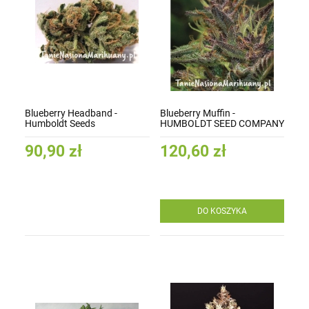
Blueberry Headband -
Blueberry Muffin -
Humboldt Seeds
HUMBOLDT SEED COMPANY
90,90 zł
120,60 zł
DO KOSZYKA