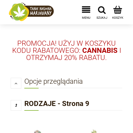
PROMOCJA! UŻYJ W KOSZYKU
KODU RABATOWEGO:
CANNABIS
I
OTRZYMAJ 20% RABATU.
Opcje przeglądania
RODZAJE - Strona 9