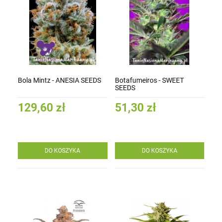
Bola Mintz - ANESIA SEEDS
Botafumeiros - SWEET
SEEDS
129,60 zł
51,30 zł
DO KOSZYKA
DO KOSZYKA