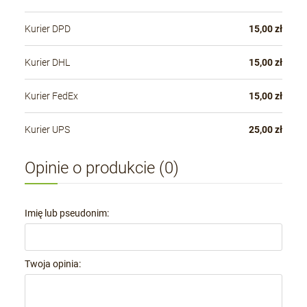
Kurier DPD
15,00 zł
Kurier DHL
15,00 zł
Kurier FedEx
15,00 zł
Kurier UPS
25,00 zł
Opinie o produkcie (0)
Imię lub pseudonim:
Twoja opinia: