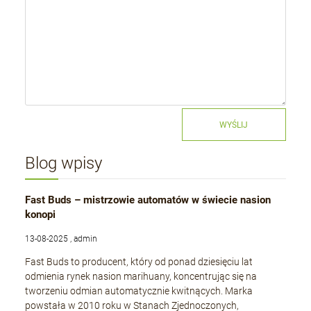
WYŚLIJ
Blog wpisy
Fast Buds – mistrzowie automatów w świecie nasion
konopi
13-08-2025 , admin
Fast Buds to producent, który od ponad dziesięciu lat
odmienia rynek nasion marihuany, koncentrując się na
tworzeniu odmian automatycznie kwitnących. Marka
powstała w 2010 roku w Stanach Zjednoczonych,