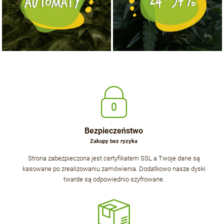
Bezpieczeństwo
Zakupy bez ryzyka
Strona zabezpieczona jest certyfikatem SSL a Twoje dane są
kasowane po zrealizowaniu zamówienia. Dodatkowo nasze dyski
twarde są odpowiednio szyfrowane.