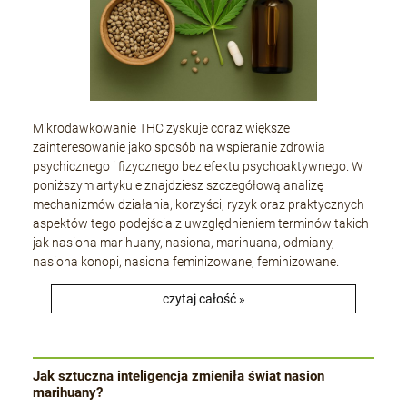
Mikrodawkowanie THC zyskuje coraz większe
zainteresowanie jako sposób na wspieranie zdrowia
psychicznego i fizycznego bez efektu psychoaktywnego. W
poniższym artykule znajdziesz szczegółową analizę
mechanizmów działania, korzyści, ryzyk oraz praktycznych
aspektów tego podejścia z uwzględnieniem terminów takich
jak nasiona marihuany, nasiona, marihuana, odmiany,
nasiona konopi, nasiona feminizowane, feminizowane.
czytaj całość »
Jak sztuczna inteligencja zmieniła świat nasion
marihuany?