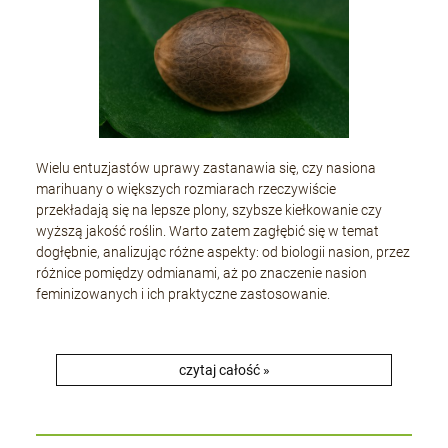
Wielu entuzjastów uprawy zastanawia się, czy nasiona
marihuany o większych rozmiarach rzeczywiście
przekładają się na lepsze plony, szybsze kiełkowanie czy
wyższą jakość roślin. Warto zatem zagłębić się w temat
dogłębnie, analizując różne aspekty: od biologii nasion, przez
różnice pomiędzy odmianami, aż po znaczenie nasion
feminizowanych i ich praktyczne zastosowanie.
czytaj całość »