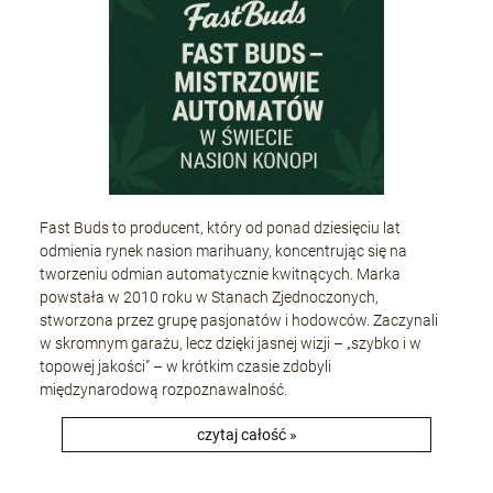
Fast Buds to producent, który od ponad dziesięciu lat
odmienia rynek nasion marihuany, koncentrując się na
tworzeniu odmian automatycznie kwitnących. Marka
powstała w 2010 roku w Stanach Zjednoczonych,
stworzona przez grupę pasjonatów i hodowców. Zaczynali
w skromnym garażu, lecz dzięki jasnej wizji – „szybko i w
topowej jakości” – w krótkim czasie zdobyli
międzynarodową rozpoznawalność.
czytaj całość »