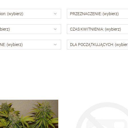
ion: (wybierz)
PRZEZNACZENIE: (wybierz)
bierz)
CZAS KWITNIENIA: (wybierz)
E: (wybierz)
DLA POCZĄTKUJĄCYCH: (wybier