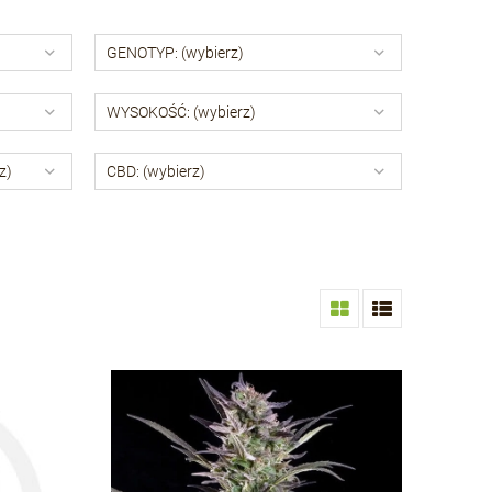
GENOTYP: (wybierz)
WYSOKOŚĆ: (wybierz)
z)
CBD: (wybierz)