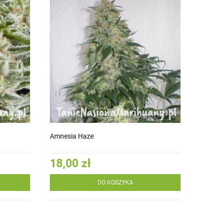
Amnesia Haze
18,00 zł
DO KOSZYKA