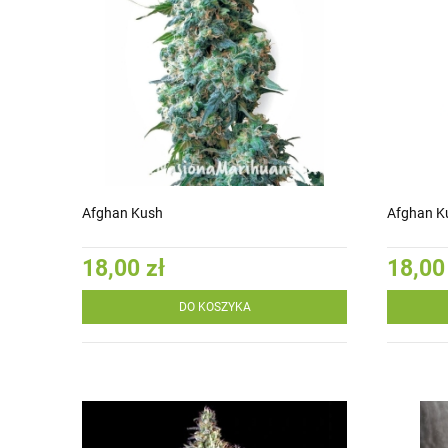
Afghan Kush
Afghan K
18,00 zł
18,00
DO KOSZYKA