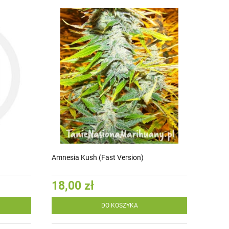
Amnesia Kush (Fast Version)
18,00 zł
DO KOSZYKA