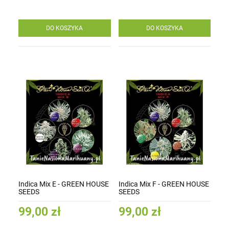
DO KOSZYKA
DO KOSZYKA
Indica Mix E - GREEN HOUSE
Indica Mix F - GREEN HOUSE
SEEDS
SEEDS
99,00 zł
99,00 zł