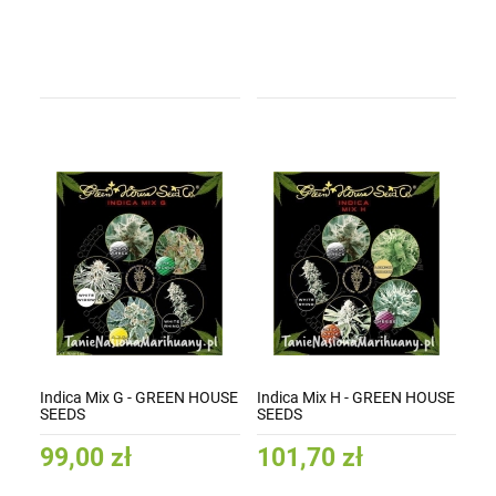
Indica Mix G - GREEN HOUSE
Indica Mix H - GREEN HOUSE
SEEDS
SEEDS
99,00 zł
101,70 zł