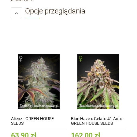
Opcje przeglądania
Alienz - GREEN HOUSE
Blue Haze x Gelato 41 Auto -
SEEDS
GREEN HOUSE SEEDS
63,90 zł
162,00 zł