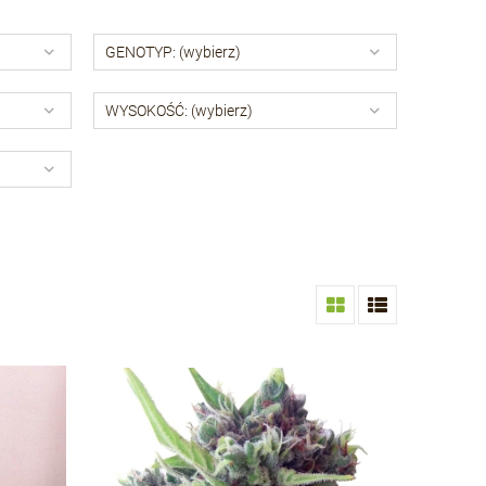
GENOTYP: (wybierz)
WYSOKOŚĆ: (wybierz)