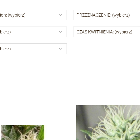
ion: (wybierz)
PRZEZNACZENIE: (wybierz)
bierz)
CZAS KWITNIENIA: (wybierz)
bierz)