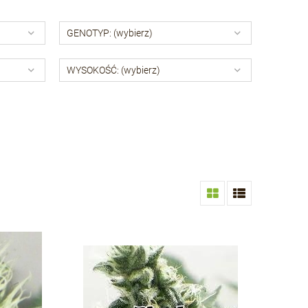
GENOTYP: (wybierz)
WYSOKOŚĆ: (wybierz)