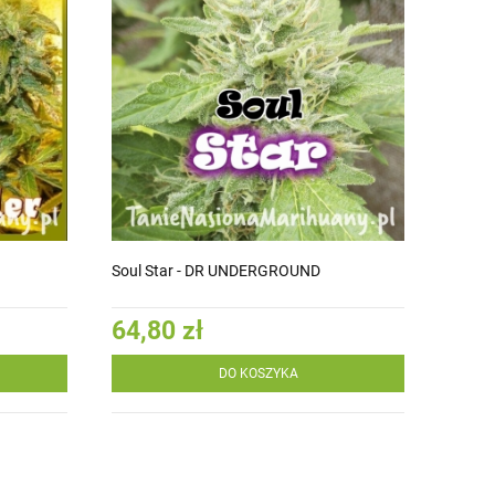
Soul Star - DR UNDERGROUND
64,80 zł
DO KOSZYKA