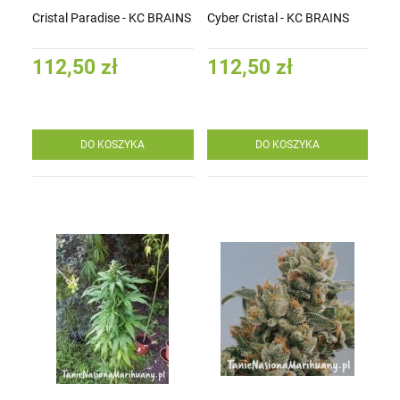
Cristal Paradise - KC BRAINS
Cyber Cristal - KC BRAINS
112,50 zł
112,50 zł
DO KOSZYKA
DO KOSZYKA