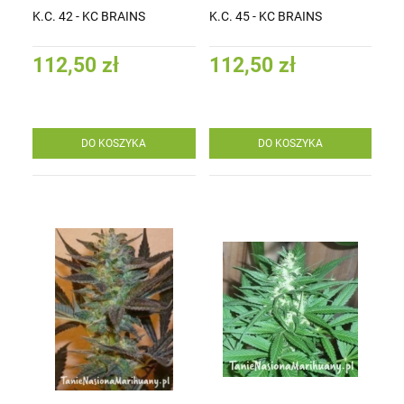
K.C. 42 - KC BRAINS
K.C. 45 - KC BRAINS
112,50 zł
112,50 zł
DO KOSZYKA
DO KOSZYKA