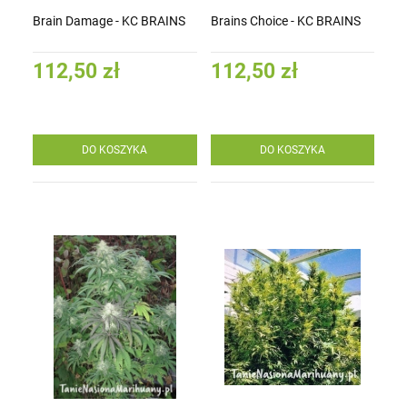
Brain Damage - KC BRAINS
Brains Choice - KC BRAINS
112,50 zł
112,50 zł
DO KOSZYKA
DO KOSZYKA