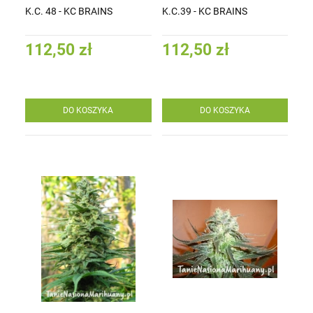
K.C. 48 - KC BRAINS
K.C.39 - KC BRAINS
112,50 zł
112,50 zł
DO KOSZYKA
DO KOSZYKA