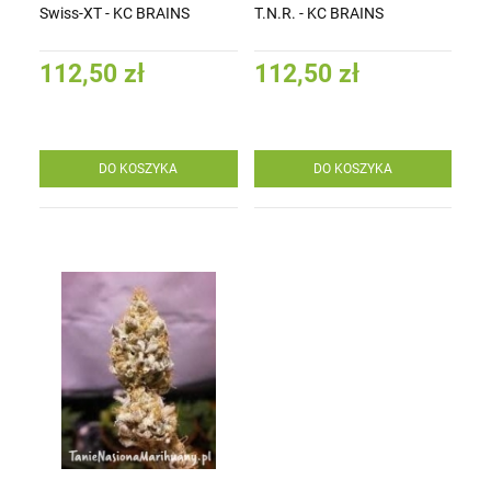
Swiss-XT - KC BRAINS
T.N.R. - KC BRAINS
112,50 zł
112,50 zł
DO KOSZYKA
DO KOSZYKA