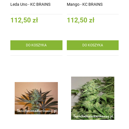
Leda Uno - KC BRAINS
Mango - KC BRAINS
112,50 zł
112,50 zł
DO KOSZYKA
DO KOSZYKA