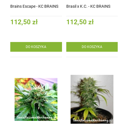
Brains Escape - KC BRAINS
Brasil x K.C. - KC BRAINS
112,50 zł
112,50 zł
DO KOSZYKA
DO KOSZYKA