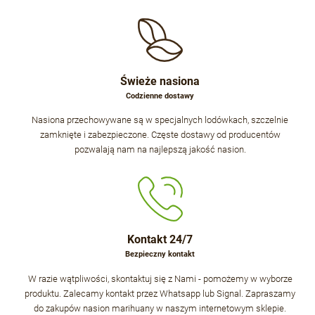
Świeże nasiona
Codzienne dostawy
Nasiona przechowywane są w specjalnych lodówkach, szczelnie
zamknięte i zabezpieczone. Częste dostawy od producentów
pozwalają nam na najlepszą jakość nasion.
Kontakt 24/7
Bezpieczny kontakt
W razie wątpliwości, skontaktuj się z Nami - pomożemy w wyborze
produktu. Zalecamy kontakt przez Whatsapp lub Signal. Zapraszamy
do zakupów nasion marihuany w naszym internetowym sklepie.