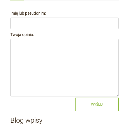
Imię lub pseudonim:
Twoja opinia:
WYŚLIJ
Blog wpisy