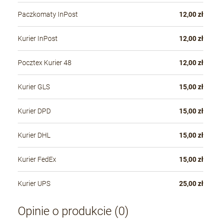
Paczkomaty InPost
12,00 zł
Kurier InPost
12,00 zł
Pocztex Kurier 48
12,00 zł
Kurier GLS
15,00 zł
Kurier DPD
15,00 zł
Kurier DHL
15,00 zł
Kurier FedEx
15,00 zł
Kurier UPS
25,00 zł
Opinie o produkcie (0)