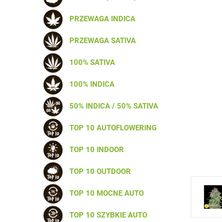
PRZEWAGA INDICA
PRZEWAGA SATIVA
100% SATIVA
100% INDICA
50% INDICA / 50% SATIVA
TOP 10 AUTOFLOWERING
TOP 10 INDOOR
TOP 10 OUTDOOR
TOP 10 MOCNE AUTO
TOP 10 SZYBKIE AUTO