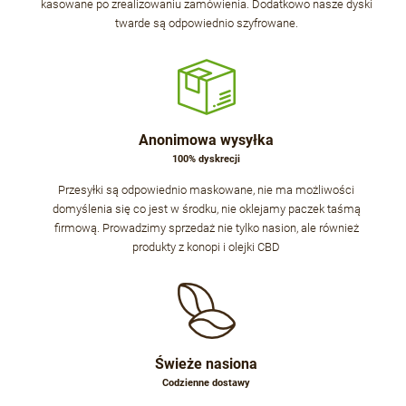
kasowane po zrealizowaniu zamówienia. Dodatkowo nasze dyski
twarde są odpowiednio szyfrowane.
Anonimowa wysyłka
100% dyskrecji
Przesyłki są odpowiednio maskowane, nie ma możliwości
domyślenia się co jest w środku, nie oklejamy paczek taśmą
firmową. Prowadzimy sprzedaż nie tylko nasion, ale również
produkty z konopi i olejki CBD
Świeże nasiona
Codzienne dostawy