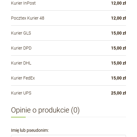
Kurier InPost
12,00 zł
Pocztex Kurier 48
12,00 zł
Kurier GLS
15,00 zł
Kurier DPD
15,00 zł
Kurier DHL
15,00 zł
Kurier FedEx
15,00 zł
Kurier UPS
25,00 zł
Opinie o produkcie (0)
Imię lub pseudonim: