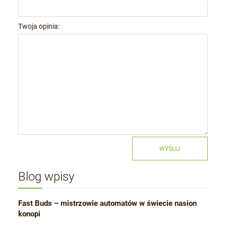
Twoja opinia:
WYŚLIJ
Blog wpisy
Fast Buds – mistrzowie automatów w świecie nasion
konopi