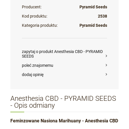
Producent:
Pyramid Seeds
Kod produktu:
2538
Kategoria produktu:
Pyramid Seeds
zapytaj o produkt Anesthesia CBD - PYRAMID
SEEDS
poleć znajomemu
dodaj opinię
Anesthesia CBD - PYRAMID SEEDS
- Opis odmiany
Feminzowane Nasiona Marihuany - Anesthesia CBD