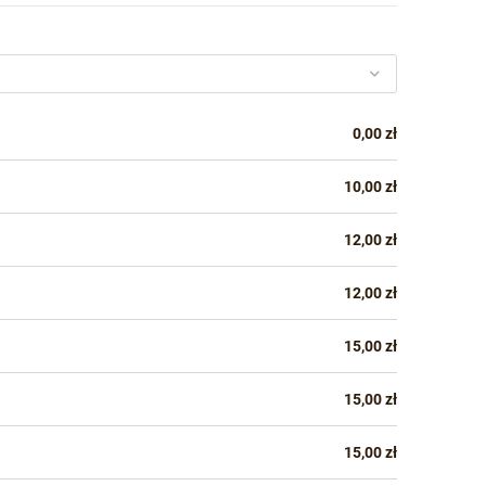
0,00 zł
10,00 zł
12,00 zł
12,00 zł
15,00 zł
15,00 zł
15,00 zł