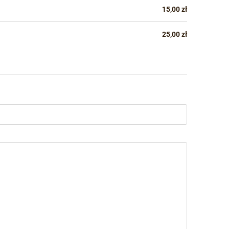
15,00 zł
25,00 zł