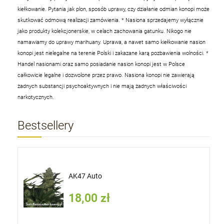
kiełkowanie. Pytania jak plon, sposób uprawy, czy działanie odmian konopi może
skutkować odmową realizacji zamówienia.
* Nasiona sprzedajemy wyłącznie
jako produkty kolekcjonerskie, w celach zachowania gatunku. Nikogo nie
namawiamy do uprawy marihuany. Uprawa, a nawet samo kiełkowanie nasion
konopi jest nielegalne na terenie Polski i zakazane karą pozbawienia wolności.
*
Handel nasionami oraz samo posiadanie nasion konopi jest w Polsce
całkowicie legalne i dozwolone przez prawo. Nasiona konopi nie zawierają
żadnych substancji psychoaktywnych i nie mają żadnych właściwości
narkotycznych.
Bestsellery
AK47 Auto
18,00 zł