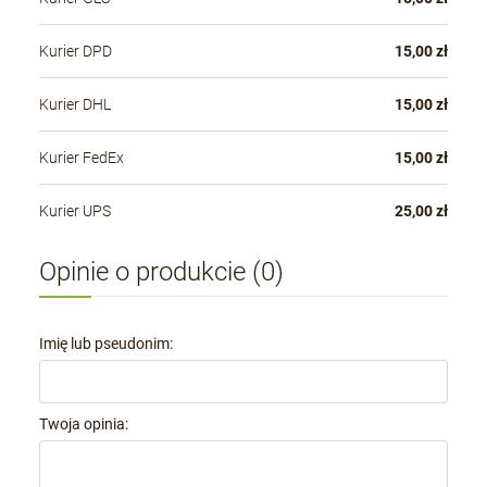
Kurier DPD
15,00 zł
Kurier DHL
15,00 zł
Kurier FedEx
15,00 zł
Kurier UPS
25,00 zł
Opinie o produkcie (0)
Imię lub pseudonim:
Twoja opinia: