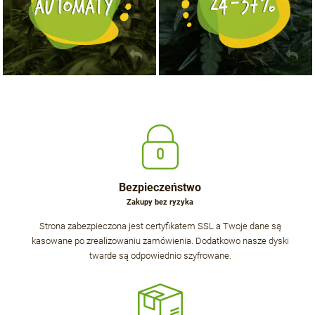
Bezpieczeństwo
Zakupy bez ryzyka
Strona zabezpieczona jest certyfikatem SSL a Twoje dane są
kasowane po zrealizowaniu zamówienia. Dodatkowo nasze dyski
twarde są odpowiednio szyfrowane.