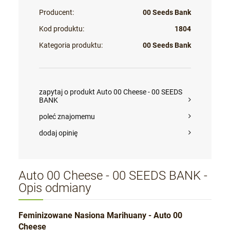
Producent:
00 Seeds Bank
Kod produktu:
1804
Kategoria produktu:
00 Seeds Bank
zapytaj o produkt Auto 00 Cheese - 00 SEEDS
BANK
poleć znajomemu
dodaj opinię
Auto 00 Cheese - 00 SEEDS BANK -
Opis odmiany
Feminizowane Nasiona Marihuany - Auto 00
Cheese