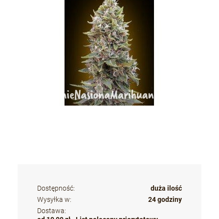
Dostępność:
duża ilość
Wysyłka w:
24 godziny
Dostawa: