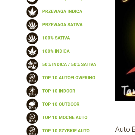
PRZEWAGA INDICA
PRZEWAGA SATIVA
100% SATIVA
100% INDICA
50% INDICA / 50% SATIVA
TOP 10 AUTOFLOWERING
TOP 10 INDOOR
TOP 10 OUTDOOR
TOP 10 MOCNE AUTO
Auto 
TOP 10 SZYBKIE AUTO