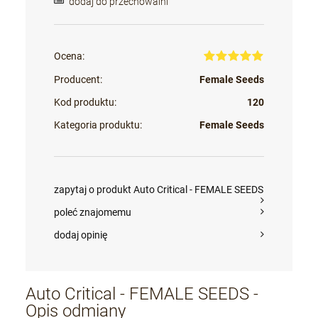
dodaj do przechowalni
Ocena:
Producent:
Female Seeds
Kod produktu:
120
Kategoria produktu:
Female Seeds
zapytaj o produkt Auto Critical - FEMALE SEEDS
poleć znajomemu
dodaj opinię
Auto Critical - FEMALE SEEDS -
Opis odmiany