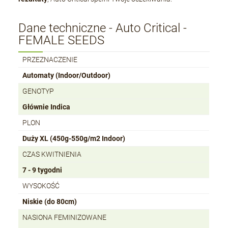
Dane techniczne - Auto Critical -
FEMALE SEEDS
PRZEZNACZENIE
Automaty (Indoor/Outdoor)
GENOTYP
Głównie Indica
PLON
Duży XL (450g-550g/m2 Indoor)
CZAS KWITNIENIA
7 - 9 tygodni
WYSOKOŚĆ
Niskie (do 80cm)
NASIONA FEMINIZOWANE