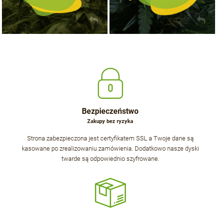
Bezpieczeństwo
Zakupy bez ryzyka
Strona zabezpieczona jest certyfikatem SSL a Twoje dane są
kasowane po zrealizowaniu zamówienia. Dodatkowo nasze dyski
twarde są odpowiednio szyfrowane.