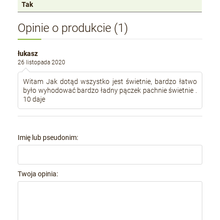
Tak
Opinie o produkcie (1)
łukasz
26 listopada 2020
Witam Jak dotąd wszystko jest świetnie, bardzo łatwo
było wyhodować bardzo ładny pączek pachnie świetnie .
10 daje
Imię lub pseudonim:
Twoja opinia: