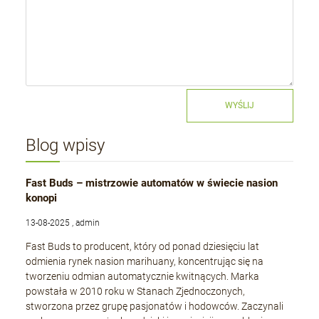
WYŚLIJ
Blog wpisy
Fast Buds – mistrzowie automatów w świecie nasion
konopi
13-08-2025 , admin
Fast Buds to producent, który od ponad dziesięciu lat
odmienia rynek nasion marihuany, koncentrując się na
tworzeniu odmian automatycznie kwitnących. Marka
powstała w 2010 roku w Stanach Zjednoczonych,
stworzona przez grupę pasjonatów i hodowców. Zaczynali