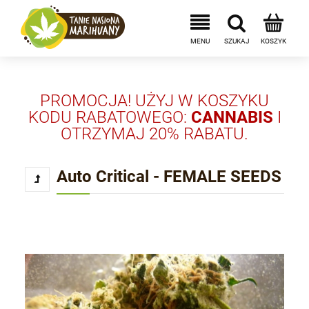
PROMOCJA! UŻYJ W KOSZYKU
KODU RABATOWEGO:
CANNABIS
I
OTRZYMAJ 20% RABATU.
Auto Critical - FEMALE SEEDS