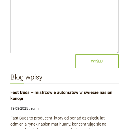
WYŚLIJ
Blog wpisy
Fast Buds – mistrzowie automatów w świecie nasion
konopi
13-08-2025 , admin
Fast Buds to producent, który od ponad dziesięciu lat
odmienia rynek nasion marihuany, koncentrując się na