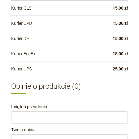
Kurier GLS
15,00 zł
Kurier DPD
15,00 zł
Kurier DHL
15,00 zł
Kurier FedEx
15,00 zł
Kurier UPS
25,00 zł
Opinie o produkcie (0)
Imię lub pseudonim:
Twoja opinia: