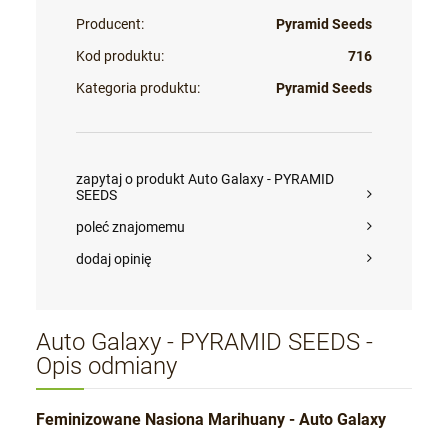
Producent:
Pyramid Seeds
Kod produktu:
716
Kategoria produktu:
Pyramid Seeds
zapytaj o produkt Auto Galaxy - PYRAMID
SEEDS
poleć znajomemu
dodaj opinię
Auto Galaxy - PYRAMID SEEDS -
Opis odmiany
Feminizowane Nasiona Marihuany - Auto Galaxy