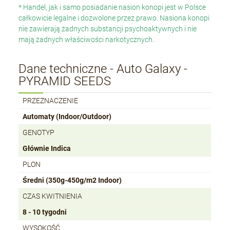
* Handel, jak i samo posiadanie nasion konopi jest w Polsce
całkowicie legalne i dozwolone przez prawo. Nasiona konopi
nie zawierają żadnych substancji psychoaktywnych i nie
mają żadnych właściwości narkotycznych.
Dane techniczne - Auto Galaxy -
PYRAMID SEEDS
PRZEZNACZENIE
Automaty (Indoor/Outdoor)
GENOTYP
Głównie Indica
PLON
Średni (350g-450g/m2 Indoor)
CZAS KWITNIENIA
8 - 10 tygodni
WYSOKOŚĆ