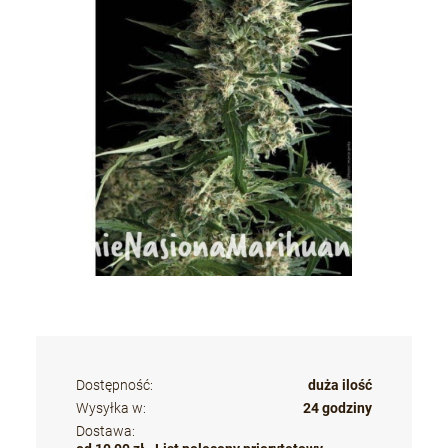
Dostępność:
duża ilość
Wysyłka w:
24 godziny
Dostawa: