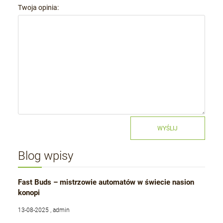
Twoja opinia:
WYŚLIJ
Blog wpisy
Fast Buds – mistrzowie automatów w świecie nasion
konopi
13-08-2025 , admin