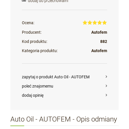
dodaj do przechowalni
Ocena:
Producent:
Autofem
Kod produktu:
882
Kategoria produktu:
Autofem
zapytaj o produkt Auto Oil - AUTOFEM
poleć znajomemu
dodaj opinię
Auto Oil - AUTOFEM - Opis odmiany