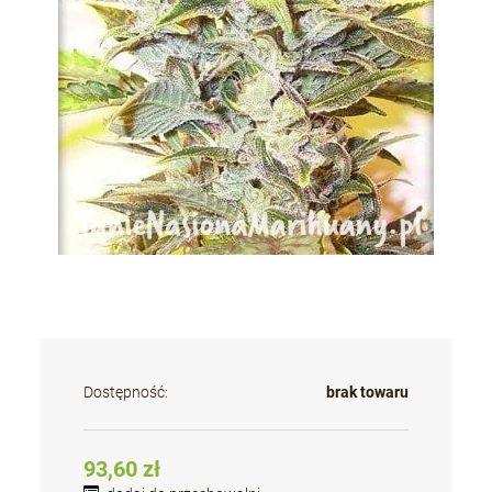
Dostępność:
brak towaru
93,60 zł