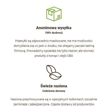
Anonimowa wysyłka
100% dyskrecji
Przesyłki są odpowiednio maskowane, nie ma możliwości
domyślenia się co jest w środku, nie oklejamy paczek taśmą
firmową. Prowadzimy sprzedaż nie tylko nasion, ale również
produkty z konopi i olejki CBD
Świeże nasiona
Codzienne dostawy
Nasiona przechowywane są w specjalnych lodówkach, szczelnie
zamknięte i zabezpieczone. Częste dostawy od producentów