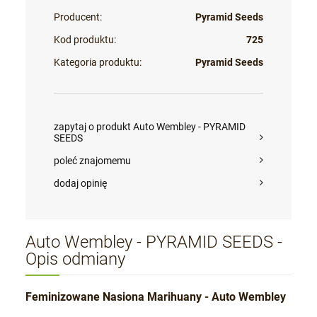
Producent:
Pyramid Seeds
Kod produktu:
725
Kategoria produktu:
Pyramid Seeds
zapytaj o produkt Auto Wembley - PYRAMID
SEEDS
poleć znajomemu
dodaj opinię
Auto Wembley - PYRAMID SEEDS -
Opis odmiany
Feminizowane Nasiona Marihuany - Auto Wembley