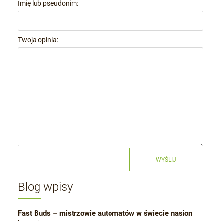
Imię lub pseudonim:
Twoja opinia:
WYŚLIJ
Blog wpisy
Fast Buds – mistrzowie automatów w świecie nasion