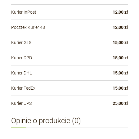
Kurier InPost
12,00 zł
Pocztex Kurier 48
12,00 zł
Kurier GLS
15,00 zł
Kurier DPD
15,00 zł
Kurier DHL
15,00 zł
Kurier FedEx
15,00 zł
Kurier UPS
25,00 zł
Opinie o produkcie (0)