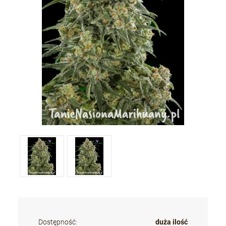
Dostępność:
duża ilość