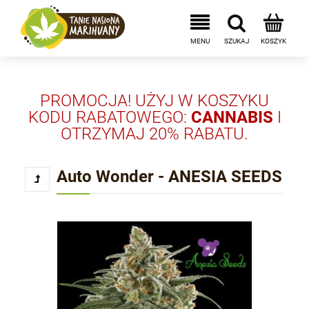
PROMOCJA! UŻYJ W KOSZYKU
KODU RABATOWEGO:
CANNABIS
I
OTRZYMAJ 20% RABATU.
Auto Wonder - ANESIA SEEDS