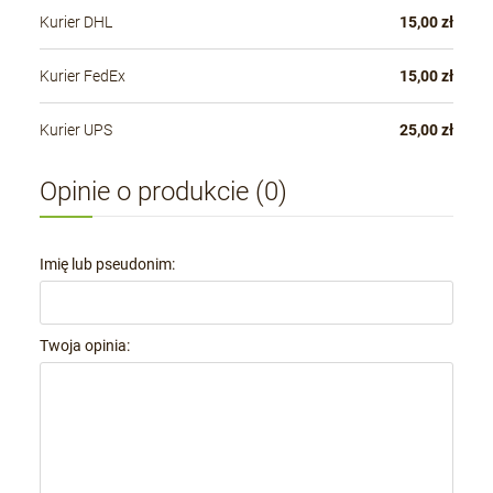
Kurier DHL
15,00 zł
Kurier FedEx
15,00 zł
Kurier UPS
25,00 zł
Opinie o produkcie (0)
Imię lub pseudonim:
Twoja opinia: