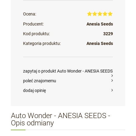
Ocena:
Producent:
Anesia Seeds
Kod produktu:
3229
Kategoria produktu:
Anesia Seeds
zapytaj o produkt Auto Wonder - ANESIA SEEDS
poleć znajomemu
dodaj opinię
Auto Wonder - ANESIA SEEDS -
Opis odmiany