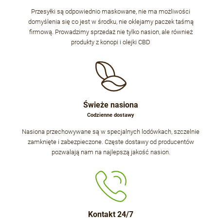
Przesyłki są odpowiednio maskowane, nie ma możliwości
domyślenia się co jest w środku, nie oklejamy paczek taśmą
firmową. Prowadzimy sprzedaż nie tylko nasion, ale również
produkty z konopi i olejki CBD
Świeże nasiona
Codzienne dostawy
Nasiona przechowywane są w specjalnych lodówkach, szczelnie
zamknięte i zabezpieczone. Częste dostawy od producentów
pozwalają nam na najlepszą jakość nasion.
Kontakt 24/7