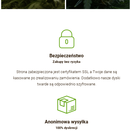
Bezpieczeństwo
Zakupy bez ryzyka
Strona zabezpieczona jest certyfikatem SSL a Twoje dane są
kasowane po zrealizowaniu zamówienia. Dodatkowo nasze dyski
twarde są odpowiednio szyfrowane.
Anonimowa wysyłka
100% dyskrecji