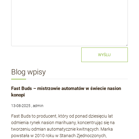
WYŚLIJ
Blog wpisy
Fast Buds – mistrzowie automatów w świecie nasion
konopi
13-08-2025 , admin
Fast Buds to producent, który od ponad dziesięciu lat
odmienia rynek nasion marihuany, koncentrując się na
tworzeniu odmian automatycznie kwitnących. Marka
powstała w 2010 roku w Stanach Zjednoczonych,