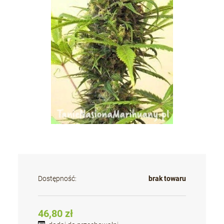
Dostępność:
brak towaru
46,80 zł