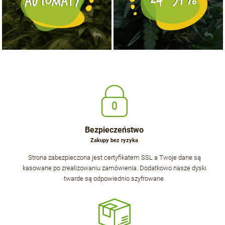
Bezpieczeństwo
Zakupy bez ryzyka
Strona zabezpieczona jest certyfikatem SSL a Twoje dane są
kasowane po zrealizowaniu zamówienia. Dodatkowo nasze dyski
twarde są odpowiednio szyfrowane.