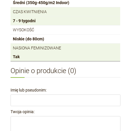
Średni (350g-450g/m2 Indoor)
CZAS KWITNIENIA
7 - 9 tygodni
WYSOKOŚĆ
Niskie (do 80cm)
NASIONA FEMINIZOWANE
Tak
Opinie o produkcie (0)
Imię lub pseudonim:
Twoja opinia: