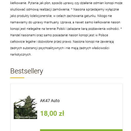
kiełkowanie. Pytania jak plon, sposób uprawy, czy działanie odmian konopi może
skutkować odmową realizacji zamówienia.
* Nasiona sprzedajemy wyłącznie
jako produkty kolekcjonerskie, w celach zachowania gatunku. Nikogo nie
namawiamy do uprawy marihuany. Uprawa, a nawet samo kiełkowanie nasion
konopi jest nielegalne na terenie Polski i zakazane karą pozbawienia wolności.
*
Handel nasionami oraz samo posiadanie nasion konopi jest w Polsce
całkowicie legalne i dozwolone przez prawo. Nasiona konopi nie zawierają
żadnych substancji psychoaktywnych i nie mają żadnych właściwości
narkotycznych.
Bestsellery
AK47 Auto
18,00 zł