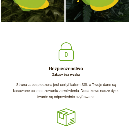
Bezpieczeństwo
Zakupy bez ryzyka
Strona zabezpieczona jest certyfikatem SSL a Twoje dane są
kasowane po zrealizowaniu zamówienia. Dodatkowo nasze dyski
twarde są odpowiednio szyfrowane.