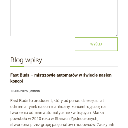
WYŚLIJ
Blog wpisy
Fast Buds – mistrzowie automatów w świecie nasion
konopi
13-08-2025 , admin
Fast Buds to producent, który od ponad dziesięciu lat
odmienia rynek nasion marihuany, koncentrując się na
tworzeniu odmian automatycznie kwitnących. Marka
powstała w 2010 roku w Stanach Zjednoczonych,
stworzona przez grupę pasjonatów i hodowców. Zaczynali