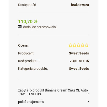
Dostępność:
brak towaru
110,70 zł
dodaj do przechowalni
Ocena:
Producent:
Sweet Seeds
Kod produktu:
7B0E-811BA
Kategoria produktu:
Sweet Seeds
zapytaj o produkt Banana Cream Cake XL Auto
- SWEET SEEDS
poleć znajomemu