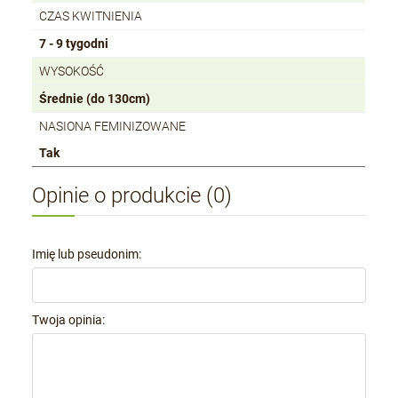
CZAS KWITNIENIA
7 - 9 tygodni
WYSOKOŚĆ
Średnie (do 130cm)
NASIONA FEMINIZOWANE
Tak
Opinie o produkcie (0)
Imię lub pseudonim:
Twoja opinia: