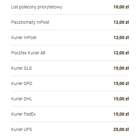
List polecony priorytetowy
10,00 zł
Paczkomaty InPost
12,00 zł
Kurier InPost
12,00 zł
Pocztex Kurier 48
12,00 zł
Kurier GLS
15,00 zł
Kurier DPD
15,00 zł
Kurier DHL
15,00 zł
Kurier FedEx
15,00 zł
Kurier UPS
25,00 zł