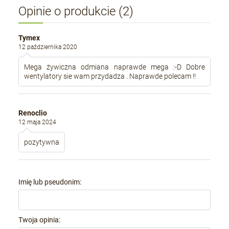
Opinie o produkcie (2)
Tymex
12 października 2020
Mega żywiczna odmiana naprawde mega :-D Dobre
wentylatory sie wam przydadza . Naprawde polecam !!
Renoclio
12 maja 2024
pozytywna
Imię lub pseudonim:
Twoja opinia: