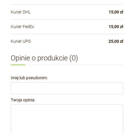
Kurier DHL
15,00 zł
Kurier FedEx
15,00 zł
Kurier UPS
25,00 zł
Opinie o produkcie (0)
Imię lub pseudonim:
Twoja opinia: