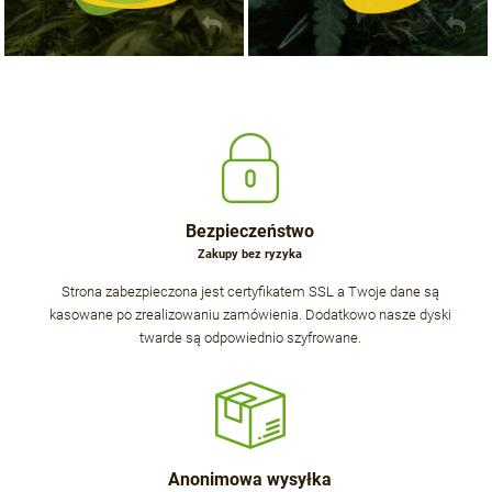
Bezpieczeństwo
Zakupy bez ryzyka
Strona zabezpieczona jest certyfikatem SSL a Twoje dane są
kasowane po zrealizowaniu zamówienia. Dodatkowo nasze dyski
twarde są odpowiednio szyfrowane.
Anonimowa wysyłka