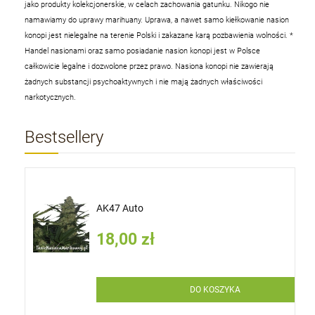
jako produkty kolekcjonerskie, w celach zachowania gatunku. Nikogo nie
namawiamy do uprawy marihuany. Uprawa, a nawet samo kiełkowanie nasion
konopi jest nielegalne na terenie Polski i zakazane karą pozbawienia wolności.
*
Handel nasionami oraz samo posiadanie nasion konopi jest w Polsce
całkowicie legalne i dozwolone przez prawo. Nasiona konopi nie zawierają
żadnych substancji psychoaktywnych i nie mają żadnych właściwości
narkotycznych.
Bestsellery
AK47 Auto
18,00 zł
DO KOSZYKA