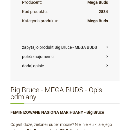
Producent:
Mega Buds
Kod produktu:
2834
Kategoria produktu:
Mega Buds
zapytaj o produkt Big Bruce - MEGA BUDS
poleć znajomemu
dodaj opinię
Big Bruce - MEGA BUDS - Opis
odmiany
FEMINIZOWANE NASIONA MARIHUANY - Big Bruce
Co jest duże, zielone i super mocne? Nie, nie Hulk, ale jego