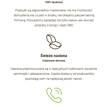
100% dyskrecji
Przesyłki są odpowiednio maskowane, nie ma możliwości
domyślenia się co jest w środku, nie oklejamy paczek taśmą
firmową. Prowadzimy sprzedaż nie tylko nasion, ale również
produkty z konopi i olejki CBD
Świeże nasiona
Codzienne dostawy
Nasiona przechowywane są w specjalnych lodówkach, szczelnie
zamknięte i zabezpieczone. Częste dostawy od producentów
pozwalają nam na najlepszą jakość nasion.