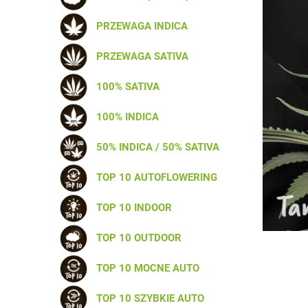
PRZEWAGA INDICA
PRZEWAGA SATIVA
100% SATIVA
100% INDICA
50% INDICA / 50% SATIVA
TOP 10 AUTOFLOWERING
TOP 10 INDOOR
TOP 10 OUTDOOR
TOP 10 MOCNE AUTO
TOP 10 SZYBKIE AUTO