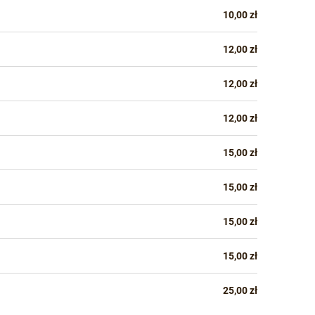
10,00 zł
12,00 zł
12,00 zł
12,00 zł
15,00 zł
15,00 zł
15,00 zł
15,00 zł
25,00 zł