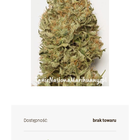
Dostępność:
brak towaru