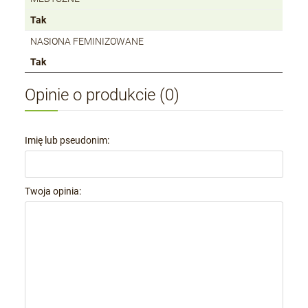
Tak
NASIONA FEMINIZOWANE
Tak
Opinie o produkcie (0)
Imię lub pseudonim:
Twoja opinia: