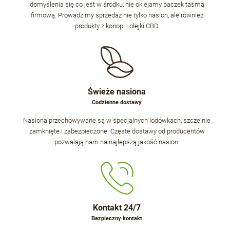
domyślenia się co jest w środku, nie oklejamy paczek taśmą
firmową. Prowadzimy sprzedaż nie tylko nasion, ale również
produkty z konopi i olejki CBD
Świeże nasiona
Codzienne dostawy
Nasiona przechowywane są w specjalnych lodówkach, szczelnie
zamknięte i zabezpieczone. Częste dostawy od producentów
pozwalają nam na najlepszą jakość nasion.
Kontakt 24/7
Bezpieczny kontakt