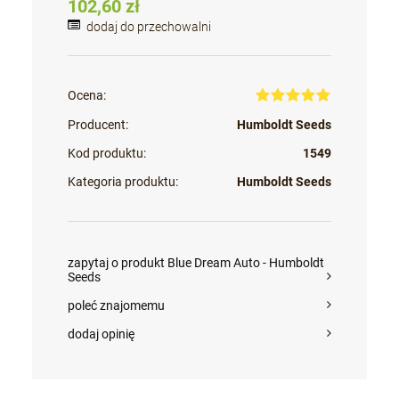
102,60 zł
dodaj do przechowalni
Ocena:
Producent:
Humboldt Seeds
Kod produktu:
1549
Kategoria produktu:
Humboldt Seeds
zapytaj o produkt Blue Dream Auto - Humboldt
Seeds
poleć znajomemu
dodaj opinię