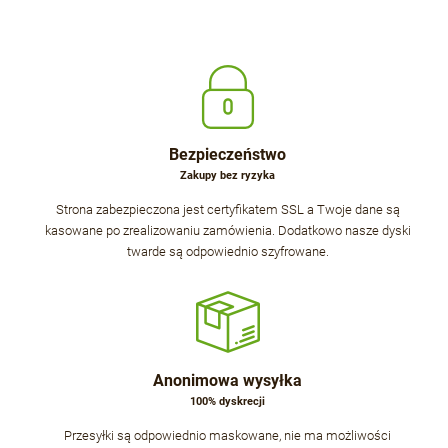
Bezpieczeństwo
Zakupy bez ryzyka
Strona zabezpieczona jest certyfikatem SSL a Twoje dane są
kasowane po zrealizowaniu zamówienia. Dodatkowo nasze dyski
twarde są odpowiednio szyfrowane.
Anonimowa wysyłka
100% dyskrecji
Przesyłki są odpowiednio maskowane, nie ma możliwości