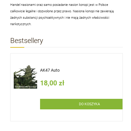
Handel nasionami oraz samo posiadanie nasion konopi jest w Polsce
całkowicie legalne i dozwolone przez prawo. Nasiona konopi nie zawierają
żadnych substancji psychoaktywnych i nie mają żadnych właściwości
narkotycznych.
Bestsellery
AK47 Auto
18,00 zł
DO KOSZYKA