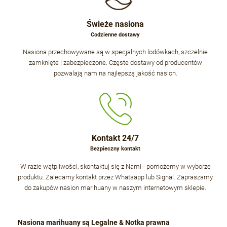
Świeże nasiona
Codzienne dostawy
Nasiona przechowywane są w specjalnych lodówkach, szczelnie
zamknięte i zabezpieczone. Częste dostawy od producentów
pozwalają nam na najlepszą jakość nasion.
Kontakt 24/7
Bezpieczny kontakt
W razie wątpliwości, skontaktuj się z Nami - pomożemy w wyborze
produktu. Zalecamy kontakt przez Whatsapp lub Signal. Zapraszamy
do zakupów nasion marihuany w naszym internetowym sklepie.
Nasiona marihuany są Legalne & Notka prawna