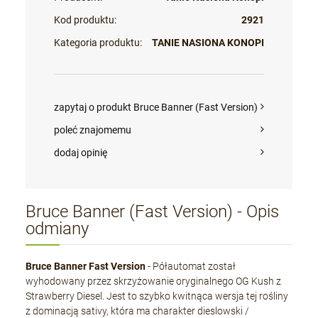
Kod produktu:
2921
Kategoria produktu:
TANIE NASIONA KONOPI
zapytaj o produkt Bruce Banner (Fast Version)
poleć znajomemu
dodaj opinię
Bruce Banner (Fast Version) - Opis
odmiany
Bruce Banner Fast Version
- Półautomat został
wyhodowany przez skrzyżowanie oryginalnego OG Kush z
Strawberry Diesel. Jest to szybko kwitnąca wersja tej rośliny
z dominacją sativy, która ma charakter dieslowski /