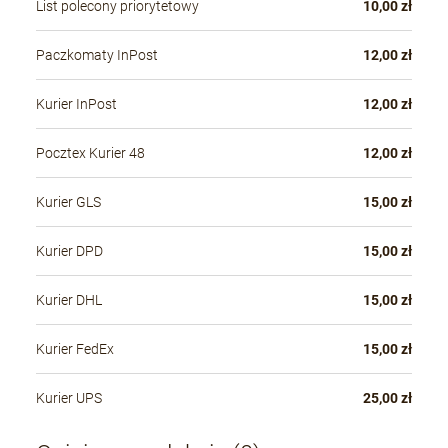
List polecony priorytetowy
10,00 zł
Paczkomaty InPost
12,00 zł
Kurier InPost
12,00 zł
Pocztex Kurier 48
12,00 zł
Kurier GLS
15,00 zł
Kurier DPD
15,00 zł
Kurier DHL
15,00 zł
Kurier FedEx
15,00 zł
Kurier UPS
25,00 zł