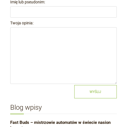
Imię lub pseudonim:
Twoja opinia:
WYŚLIJ
Blog wpisy
Fast Buds – mistrzowie automatów w świecie nasion