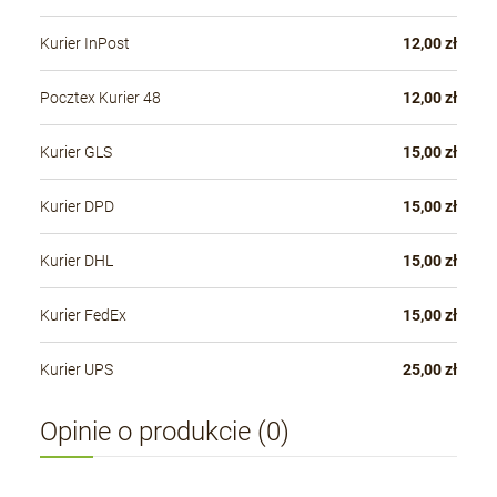
Kurier InPost
12,00 zł
Pocztex Kurier 48
12,00 zł
Kurier GLS
15,00 zł
Kurier DPD
15,00 zł
Kurier DHL
15,00 zł
Kurier FedEx
15,00 zł
Kurier UPS
25,00 zł
Opinie o produkcie (0)