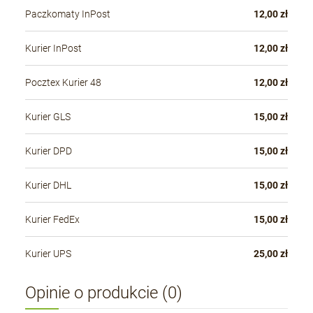
Paczkomaty InPost
12,00 zł
Kurier InPost
12,00 zł
Pocztex Kurier 48
12,00 zł
Kurier GLS
15,00 zł
Kurier DPD
15,00 zł
Kurier DHL
15,00 zł
Kurier FedEx
15,00 zł
Kurier UPS
25,00 zł
Opinie o produkcie (0)