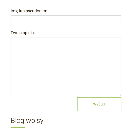
Imię lub pseudonim:
Twoja opinia:
WYŚLIJ
Blog wpisy