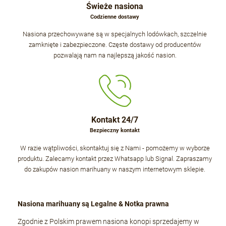
Świeże nasiona
Codzienne dostawy
Nasiona przechowywane są w specjalnych lodówkach, szczelnie
zamknięte i zabezpieczone. Częste dostawy od producentów
pozwalają nam na najlepszą jakość nasion.
Kontakt 24/7
Bezpieczny kontakt
W razie wątpliwości, skontaktuj się z Nami - pomożemy w wyborze
produktu. Zalecamy kontakt przez Whatsapp lub Signal. Zapraszamy
do zakupów nasion marihuany w naszym internetowym sklepie.
Nasiona marihuany są Legalne & Notka prawna
Zgodnie z Polskim prawem nasiona konopi sprzedajemy w