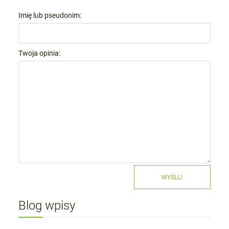
Imię lub pseudonim:
Twoja opinia:
WYŚLIJ
Blog wpisy