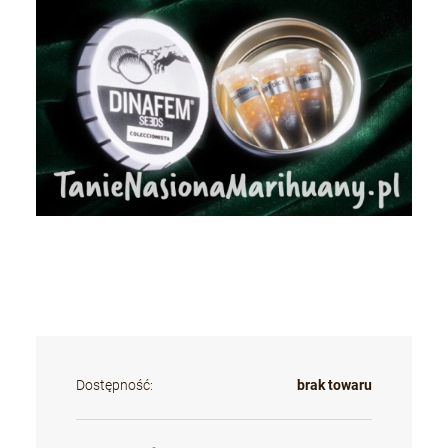
Dostępność:
brak towaru