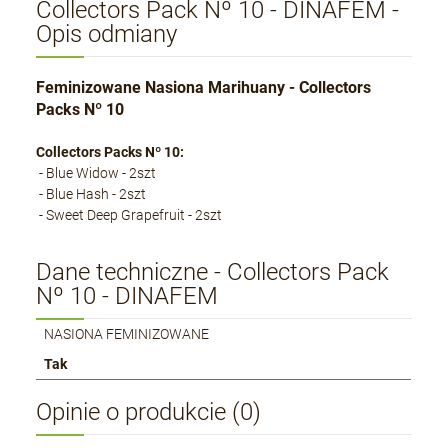
Collectors Pack Nº 10 - DINAFEM -
Opis odmiany
Feminizowane Nasiona Marihuany - Collectors
Packs Nº 10
Collectors Packs Nº 10:
- Blue Widow - 2szt
- Blue Hash - 2szt
- Sweet Deep Grapefruit - 2szt
Dane techniczne - Collectors Pack
Nº 10 - DINAFEM
NASIONA FEMINIZOWANE
Tak
Opinie o produkcie (0)