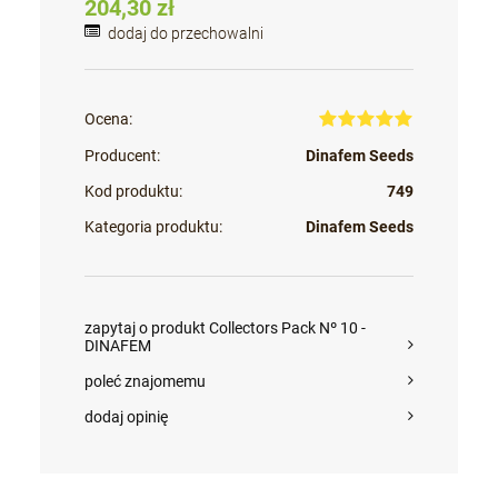
204,30 zł
dodaj do przechowalni
Ocena:
Producent:
Dinafem Seeds
Kod produktu:
749
Kategoria produktu:
Dinafem Seeds
zapytaj o produkt Collectors Pack Nº 10 -
DINAFEM
poleć znajomemu
dodaj opinię