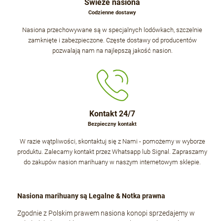
Świeże nasiona
Codzienne dostawy
Nasiona przechowywane są w specjalnych lodówkach, szczelnie
zamknięte i zabezpieczone. Częste dostawy od producentów
pozwalają nam na najlepszą jakość nasion.
Kontakt 24/7
Bezpieczny kontakt
W razie wątpliwości, skontaktuj się z Nami - pomożemy w wyborze
produktu. Zalecamy kontakt przez Whatsapp lub Signal. Zapraszamy
do zakupów nasion marihuany w naszym internetowym sklepie.
Nasiona marihuany są Legalne & Notka prawna
Zgodnie z Polskim prawem nasiona konopi sprzedajemy w