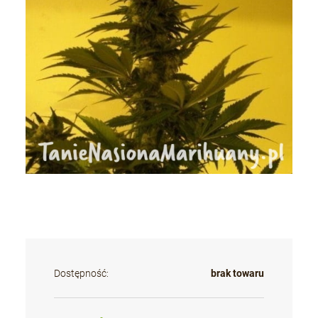
Dostępność:
brak towaru