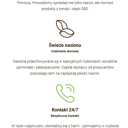
firmową. Prowadzimy sprzedaż nie tylko nasion, ale również
produkty z konopi i olejki CBD
Świeże nasiona
Codzienne dostawy
Nasiona przechowywane są w specjalnych lodówkach, szczelnie
zamknięte i zabezpieczone. Częste dostawy od producentów
pozwalają nam na najlepszą jakość nasion.
Kontakt 24/7
Bezpieczny kontakt
W razie wątpliwości, skontaktuj się z Nami - pomożemy w wyborze