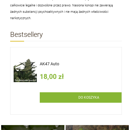
całkowicie legalne i dozwolone przez prawo. Nasiona konopi nie zawierają
żadnych substancji psychoaktywnych i nie mają żadnych właściwości
narkotycznych.
Bestsellery
AK47 Auto
18,00 zł
DO KOSZYKA