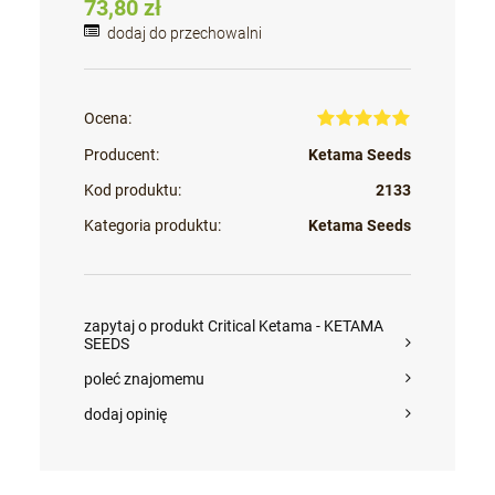
73,80 zł
dodaj do przechowalni
Ocena:
Producent:
Ketama Seeds
Kod produktu:
2133
Kategoria produktu:
Ketama Seeds
zapytaj o produkt Critical Ketama - KETAMA
SEEDS
poleć znajomemu
dodaj opinię