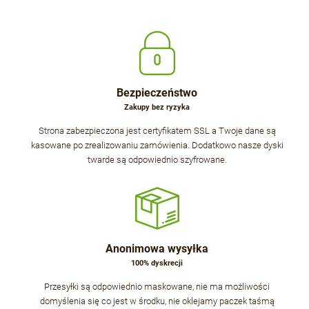
Bezpieczeństwo
Zakupy bez ryzyka
Strona zabezpieczona jest certyfikatem SSL a Twoje dane są
kasowane po zrealizowaniu zamówienia. Dodatkowo nasze dyski
twarde są odpowiednio szyfrowane.
Anonimowa wysyłka
100% dyskrecji
Przesyłki są odpowiednio maskowane, nie ma możliwości
domyślenia się co jest w środku, nie oklejamy paczek taśmą