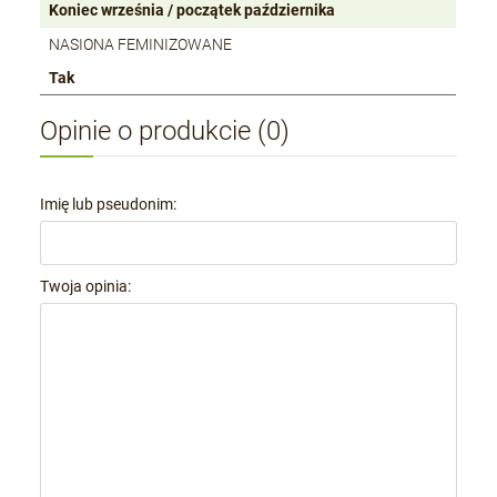
Koniec września / początek października
NASIONA FEMINIZOWANE
Tak
Opinie o produkcie (0)
Imię lub pseudonim:
Twoja opinia: