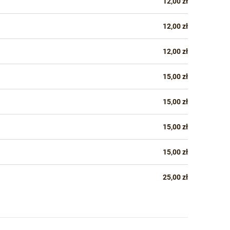
12,00 zł
12,00 zł
12,00 zł
15,00 zł
15,00 zł
15,00 zł
15,00 zł
25,00 zł