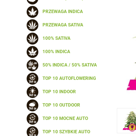
PRZEWAGA INDICA
PRZEWAGA SATIVA
100% SATIVA
100% INDICA
50% INDICA / 50% SATIVA
TOP 10 AUTOFLOWERING
TOP 10 INDOOR
TOP 10 OUTDOOR
TOP 10 MOCNE AUTO
TOP 10 SZYBKIE AUTO