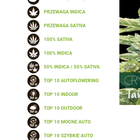
PRZEWAGA INDICA
PRZEWAGA SATIVA
100% SATIVA
100% INDICA
50% INDICA / 50% SATIVA
TOP 10 AUTOFLOWERING
TOP 10 INDOOR
TOP 10 OUTDOOR
TOP 10 MOCNE AUTO
TOP 10 SZYBKIE AUTO