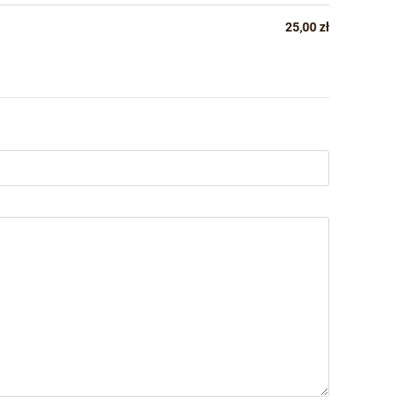
25,00 zł