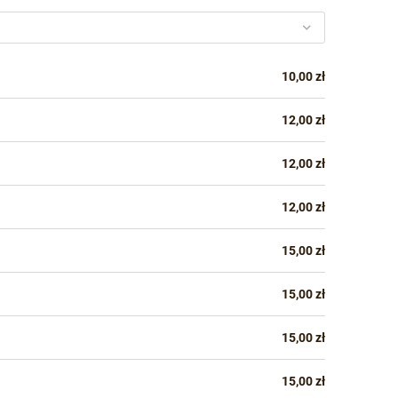
10,00 zł
12,00 zł
12,00 zł
12,00 zł
15,00 zł
15,00 zł
15,00 zł
15,00 zł