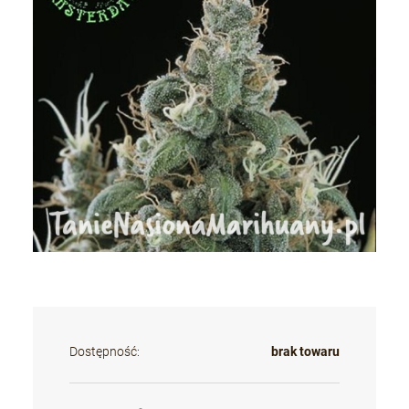
Dostępność:
brak towaru