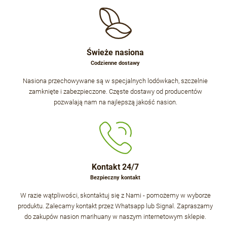
Świeże nasiona
Codzienne dostawy
Nasiona przechowywane są w specjalnych lodówkach, szczelnie
zamknięte i zabezpieczone. Częste dostawy od producentów
pozwalają nam na najlepszą jakość nasion.
Kontakt 24/7
Bezpieczny kontakt
W razie wątpliwości, skontaktuj się z Nami - pomożemy w wyborze
produktu. Zalecamy kontakt przez Whatsapp lub Signal. Zapraszamy
do zakupów nasion marihuany w naszym internetowym sklepie.