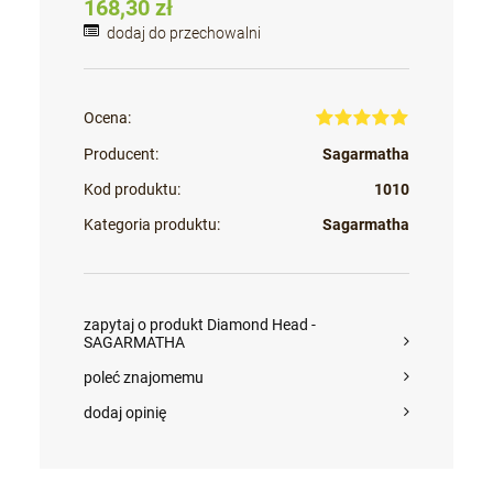
168,30 zł
dodaj do przechowalni
Ocena:
Producent:
Sagarmatha
Kod produktu:
1010
Kategoria produktu:
Sagarmatha
zapytaj o produkt Diamond Head -
SAGARMATHA
poleć znajomemu
dodaj opinię