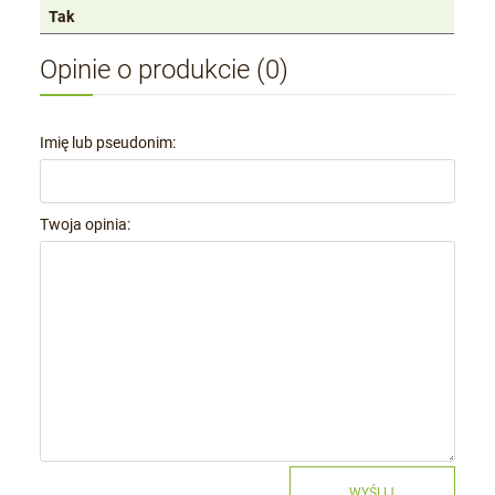
Tak
Opinie o produkcie (0)
Imię lub pseudonim:
Twoja opinia:
WYŚLIJ