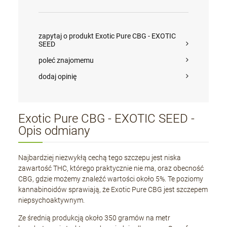
zapytaj o produkt Exotic Pure CBG - EXOTIC
SEED
poleć znajomemu
dodaj opinię
Exotic Pure CBG - EXOTIC SEED -
Opis odmiany
Najbardziej niezwykłą cechą tego szczepu jest niska
zawartość THC, którego praktycznie nie ma, oraz obecność
CBG, gdzie możemy znaleźć wartości około 5%. Te poziomy
kannabinoidów sprawiają, że Exotic Pure CBG jest szczepem
niepsychoaktywnym.
Ze średnią produkcją około 350 gramów na metr