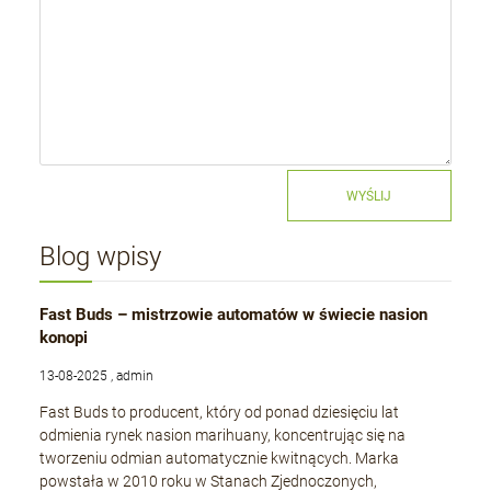
WYŚLIJ
Blog wpisy
Fast Buds – mistrzowie automatów w świecie nasion
konopi
13-08-2025 , admin
Fast Buds to producent, który od ponad dziesięciu lat
odmienia rynek nasion marihuany, koncentrując się na
tworzeniu odmian automatycznie kwitnących. Marka
powstała w 2010 roku w Stanach Zjednoczonych,