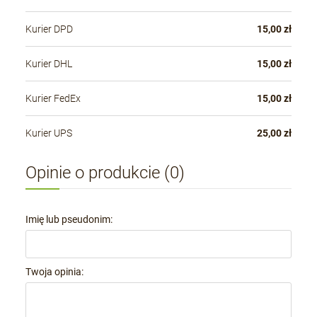
Kurier DPD
15,00 zł
Kurier DHL
15,00 zł
Kurier FedEx
15,00 zł
Kurier UPS
25,00 zł
Opinie o produkcie (0)
Imię lub pseudonim:
Twoja opinia: