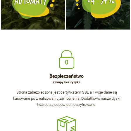
Bezpieczeństwo
Zakupy bez ryzyka
Strona zabezpieczona jest certyfikatem SSL a Twoje dane są
kasowane po zrealizowaniu zamówienia. Dodatkowo nasze dyski
twarde są odpowiednio szyfrowane.