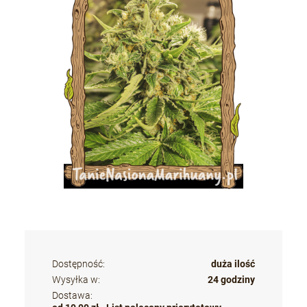
Dostępność:
duża ilość
Wysyłka w:
24 godziny
Dostawa: