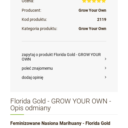
Ocena:
Producent:
Grow Your Own
Kod produktu:
2119
Kategoria produktu:
Grow Your Own
zapytaj o produkt Florida Gold - GROW YOUR
OWN
poleć znajomemu
dodaj opinię
Florida Gold - GROW YOUR OWN -
Opis odmiany
Feminizowane Nasiona Marihuany - Florida Gold