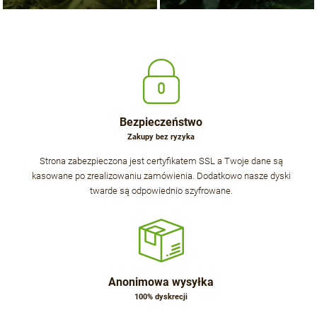
Bezpieczeństwo
Zakupy bez ryzyka
Strona zabezpieczona jest certyfikatem SSL a Twoje dane są
kasowane po zrealizowaniu zamówienia. Dodatkowo nasze dyski
twarde są odpowiednio szyfrowane.
Anonimowa wysyłka
100% dyskrecji