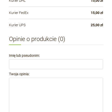
Kurier DHL
15,00 zł
Kurier FedEx
15,00 zł
Kurier UPS
25,00 zł
Opinie o produkcie (0)
Imię lub pseudonim:
Twoja opinia: