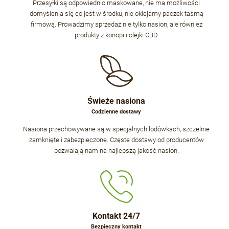
Przesyłki są odpowiednio maskowane, nie ma możliwości
domyślenia się co jest w środku, nie oklejamy paczek taśmą
firmową. Prowadzimy sprzedaż nie tylko nasion, ale również
produkty z konopi i olejki CBD
Świeże nasiona
Codzienne dostawy
Nasiona przechowywane są w specjalnych lodówkach, szczelnie
zamknięte i zabezpieczone. Częste dostawy od producentów
pozwalają nam na najlepszą jakość nasion.
Kontakt 24/7
Bezpieczny kontakt