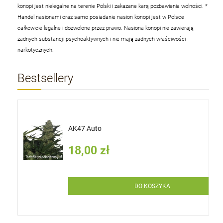
konopi jest nielegalne na terenie Polski i zakazane karą pozbawienia wolności.
*
Handel nasionami oraz samo posiadanie nasion konopi jest w Polsce
całkowicie legalne i dozwolone przez prawo. Nasiona konopi nie zawierają
żadnych substancji psychoaktywnych i nie mają żadnych właściwości
narkotycznych.
Bestsellery
AK47 Auto
18,00 zł
DO KOSZYKA