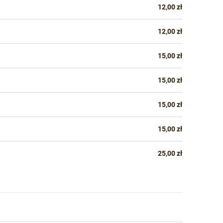
12,00 zł
12,00 zł
15,00 zł
15,00 zł
15,00 zł
15,00 zł
25,00 zł