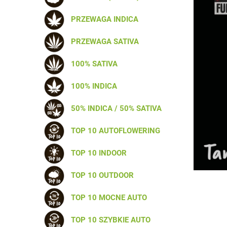
PRZEWAGA INDICA
PRZEWAGA SATIVA
100% SATIVA
100% INDICA
50% INDICA / 50% SATIVA
TOP 10 AUTOFLOWERING
TOP 10 INDOOR
TOP 10 OUTDOOR
TOP 10 MOCNE AUTO
TOP 10 SZYBKIE AUTO