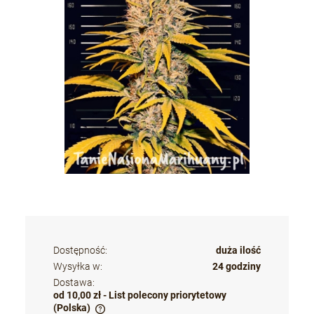
Dostępność:
duża ilość
Wysyłka w:
24 godziny
Dostawa:
od 10,00 zł
- List polecony priorytetowy
(Polska)