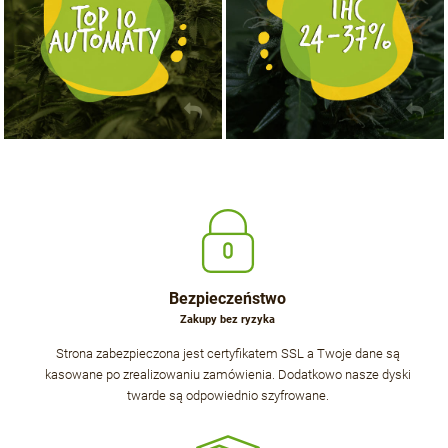
Bezpieczeństwo
Zakupy bez ryzyka
Strona zabezpieczona jest certyfikatem SSL a Twoje dane są
kasowane po zrealizowaniu zamówienia. Dodatkowo nasze dyski
twarde są odpowiednio szyfrowane.