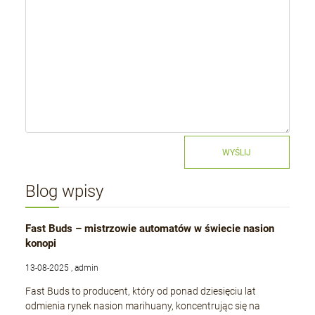
WYŚLIJ
Blog wpisy
Fast Buds – mistrzowie automatów w świecie nasion
konopi
13-08-2025 , admin
Fast Buds to producent, który od ponad dziesięciu lat
odmienia rynek nasion marihuany, koncentrując się na