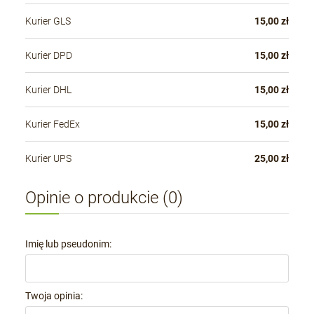
Kurier GLS
15,00 zł
Kurier DPD
15,00 zł
Kurier DHL
15,00 zł
Kurier FedEx
15,00 zł
Kurier UPS
25,00 zł
Opinie o produkcie (0)
Imię lub pseudonim:
Twoja opinia: