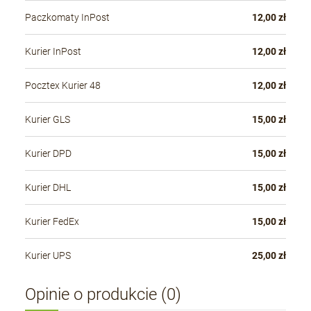
Paczkomaty InPost
12,00 zł
Kurier InPost
12,00 zł
Pocztex Kurier 48
12,00 zł
Kurier GLS
15,00 zł
Kurier DPD
15,00 zł
Kurier DHL
15,00 zł
Kurier FedEx
15,00 zł
Kurier UPS
25,00 zł
Opinie o produkcie (0)