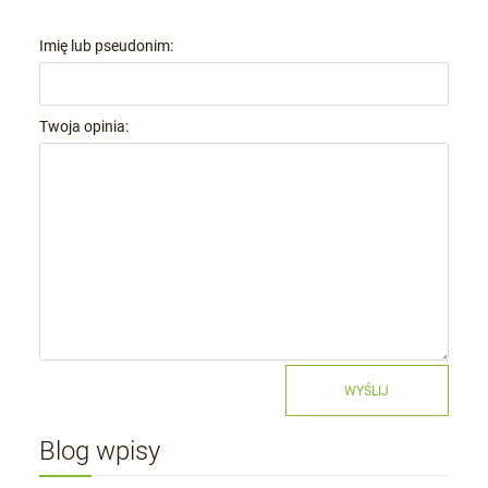
Imię lub pseudonim:
Twoja opinia:
WYŚLIJ
Blog wpisy