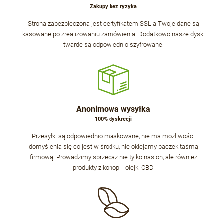
Zakupy bez ryzyka
Strona zabezpieczona jest certyfikatem SSL a Twoje dane są
kasowane po zrealizowaniu zamówienia. Dodatkowo nasze dyski
twarde są odpowiednio szyfrowane.
Anonimowa wysyłka
100% dyskrecji
Przesyłki są odpowiednio maskowane, nie ma możliwości
domyślenia się co jest w środku, nie oklejamy paczek taśmą
firmową. Prowadzimy sprzedaż nie tylko nasion, ale również
produkty z konopi i olejki CBD