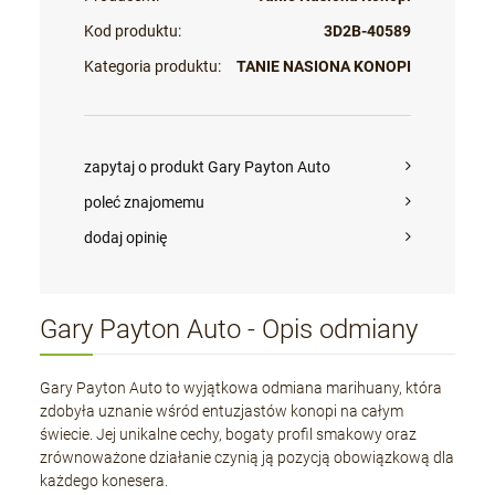
Kod produktu:
3D2B-40589
Kategoria produktu:
TANIE NASIONA KONOPI
zapytaj o produkt Gary Payton Auto
poleć znajomemu
dodaj opinię
Gary Payton Auto - Opis odmiany
Gary Payton Auto to wyjątkowa odmiana marihuany, która
zdobyła uznanie wśród entuzjastów konopi na całym
świecie. Jej unikalne cechy, bogaty profil smakowy oraz
zrównoważone działanie czynią ją pozycją obowiązkową dla
każdego konesera.