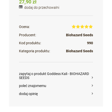
27,90 zł
dodaj do przechowalni
Ocena:
Producent:
Biohazard Seeds
Kod produktu:
990
Kategoria produktu:
Biohazard Seeds
zapytaj o produkt Goddess Kali - BIOHAZARD
SEEDS
poleć znajomemu
dodaj opinię