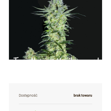
Dostępność:
brak towaru