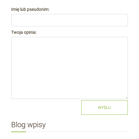
Imię lub pseudonim:
Twoja opinia:
WYŚLIJ
Blog wpisy