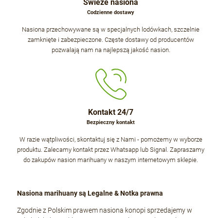
Świeże nasiona
Codzienne dostawy
Nasiona przechowywane są w specjalnych lodówkach, szczelnie
zamknięte i zabezpieczone. Częste dostawy od producentów
pozwalają nam na najlepszą jakość nasion.
Kontakt 24/7
Bezpieczny kontakt
W razie wątpliwości, skontaktuj się z Nami - pomożemy w wyborze
produktu. Zalecamy kontakt przez Whatsapp lub Signal. Zapraszamy
do zakupów nasion marihuany w naszym internetowym sklepie.
Nasiona marihuany są Legalne & Notka prawna
Zgodnie z Polskim prawem nasiona konopi sprzedajemy w