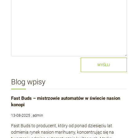
WYŚLIJ
Blog wpisy
Fast Buds – mistrzowie automatów w świecie nasion
konopi
13-08-2025 , admin
Fast Buds to producent, który od ponad dziesięciu lat
odmienia rynek nasion marihuany, koncentrując się na