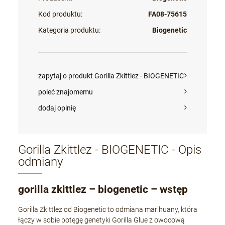
Kod produktu:
FA08-75615
Kategoria produktu:
Biogenetic
zapytaj o produkt Gorilla Zkittlez - BIOGENETIC
poleć znajomemu
dodaj opinię
Gorilla Zkittlez - BIOGENETIC - Opis
odmiany
gorilla zkittlez – biogenetic – wstęp
Gorilla Zkittlez od Biogenetic to odmiana marihuany, która
łączy w sobie potęgę genetyki Gorilla Glue z owocową