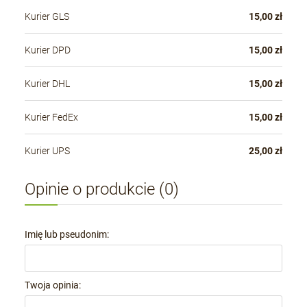
Kurier GLS
15,00 zł
Kurier DPD
15,00 zł
Kurier DHL
15,00 zł
Kurier FedEx
15,00 zł
Kurier UPS
25,00 zł
Opinie o produkcie (0)
Imię lub pseudonim:
Twoja opinia: