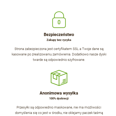
Bezpieczeństwo
Zakupy bez ryzyka
Strona zabezpieczona jest certyfikatem SSL a Twoje dane są
kasowane po zrealizowaniu zamówienia. Dodatkowo nasze dyski
twarde są odpowiednio szyfrowane.
Anonimowa wysyłka
100% dyskrecji
Przesyłki są odpowiednio maskowane, nie ma możliwości
domyślenia się co jest w środku, nie oklejamy paczek taśmą