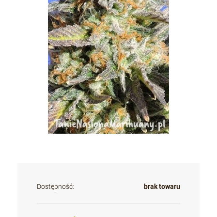
Dostępność:
brak towaru