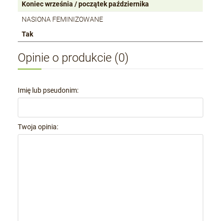
Koniec września / początek października
NASIONA FEMINIZOWANE
Tak
Opinie o produkcie (0)
Imię lub pseudonim:
Twoja opinia: