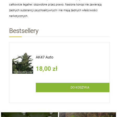
całkowicie legalne i dozwolone przez prawo. Nasiona konopi nie zawierają
żadnych substancji psychoaktywnych i nie mają żadnych właściwości
narkotycznych.
Bestsellery
AK47 Auto
18,00 zł
DO KOSZYKA