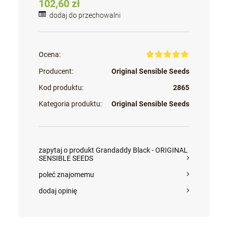
102,60 zł
dodaj do przechowalni
Ocena:
Producent:
Original Sensible Seeds
Kod produktu:
2865
Kategoria produktu:
Original Sensible Seeds
zapytaj o produkt Grandaddy Black - ORIGINAL
SENSIBLE SEEDS
poleć znajomemu
dodaj opinię