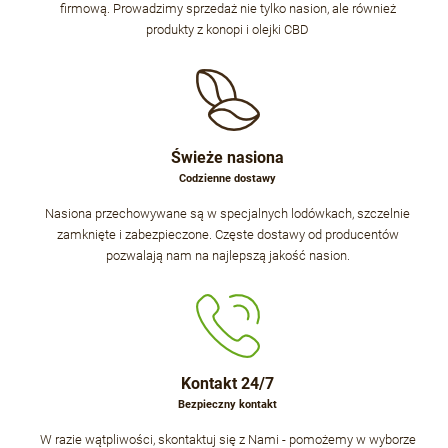
firmową. Prowadzimy sprzedaż nie tylko nasion, ale również
produkty z konopi i olejki CBD
Świeże nasiona
Codzienne dostawy
Nasiona przechowywane są w specjalnych lodówkach, szczelnie
zamknięte i zabezpieczone. Częste dostawy od producentów
pozwalają nam na najlepszą jakość nasion.
Kontakt 24/7
Bezpieczny kontakt
W razie wątpliwości, skontaktuj się z Nami - pomożemy w wyborze