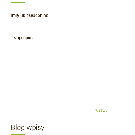
Imię lub pseudonim:
Twoja opinia:
WYŚLIJ
Blog wpisy