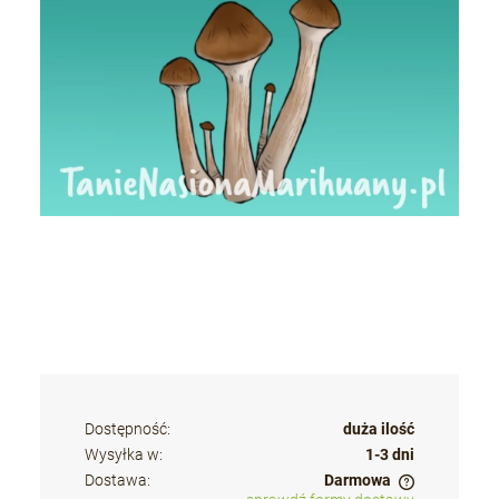
Dostępność:
duża ilość
Wysyłka w:
1-3 dni
Dostawa:
Darmowa