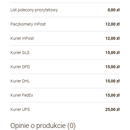
List polecony priorytetowy
0,00 zł
Paczkomaty InPost
12,00 zł
Kurier InPost
12,00 zł
Kurier GLS
15,00 zł
Kurier DPD
15,00 zł
Kurier DHL
15,00 zł
Kurier FedEx
15,00 zł
Kurier UPS
25,00 zł
Opinie o produkcie (0)