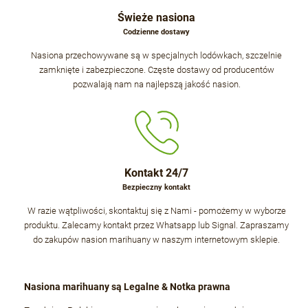
Świeże nasiona
Codzienne dostawy
Nasiona przechowywane są w specjalnych lodówkach, szczelnie
zamknięte i zabezpieczone. Częste dostawy od producentów
pozwalają nam na najlepszą jakość nasion.
Kontakt 24/7
Bezpieczny kontakt
W razie wątpliwości, skontaktuj się z Nami - pomożemy w wyborze
produktu. Zalecamy kontakt przez Whatsapp lub Signal. Zapraszamy
do zakupów nasion marihuany w naszym internetowym sklepie.
Nasiona marihuany są Legalne & Notka prawna